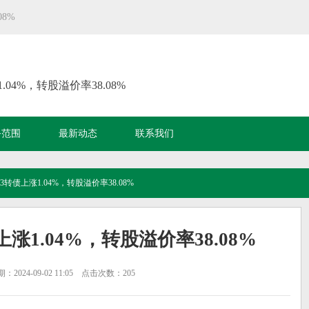
08%
.04%，转股溢价率38.08%
务范围
最新动态
联系我们
23转债上涨1.04%，转股溢价率38.08%
上涨1.04%，转股溢价率38.08%
2024-09-02 11:05 点击次数：205